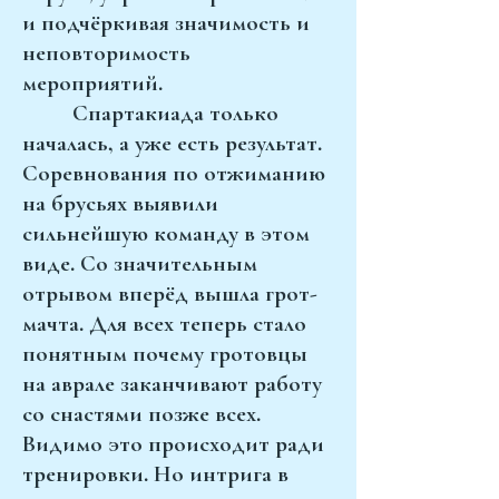
и подчёркивая значимость и
неповторимость
мероприятий.
Спартакиада только
началась, а уже есть результат.
Соревнования по отжиманию
на брусьях выявили
сильнейшую команду в этом
виде. Со значительным
отрывом вперёд вышла грот-
мачта. Для всех теперь стало
понятным почему гротовцы
на аврале заканчивают работу
со снастями позже всех.
Видимо это происходит ради
тренировки. Но интрига в