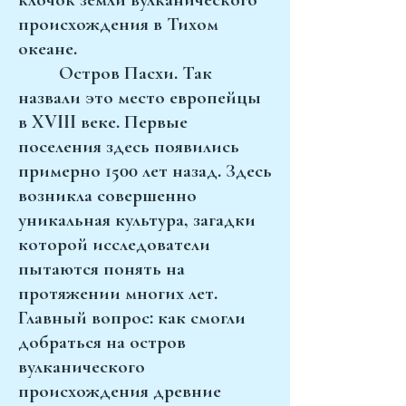
происхождения в Тихом
океане.
Остров Пасхи. Так
назвали это место европейцы
в XVIII веке. Первые
поселения здесь появились
примерно 1500 лет назад. Здесь
возникла совершенно
уникальная культура, загадки
которой исследователи
пытаются понять на
протяжении многих лет.
Главный вопрос: как смогли
добраться на остров
вулканического
происхождения древние