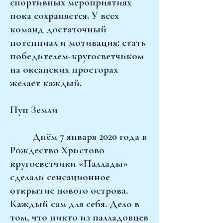
спортивных мероприятиях
пока сохраняется. У всех
команд достаточный
потенциал и мотивация: стать
победителем-кругосветчиком
на океанских просторах
желает каждый.
Пуп Земли
Днём 7 января 2020 года в
Рождество Христово
кругосветчики «Паллады»
сделали сенсационное
открытие нового острова.
Каждый сам для себя. Дело в
том, что никто из палладовцев