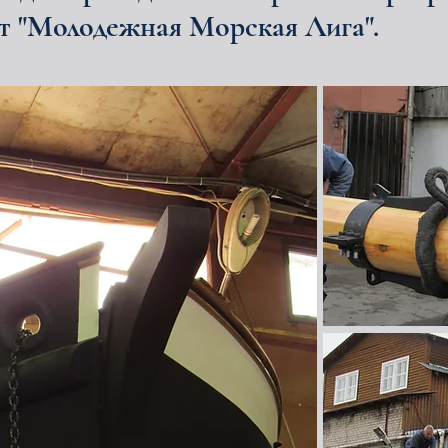
т "Молодежная Морская Лига".