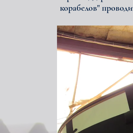
корабелов" проводи