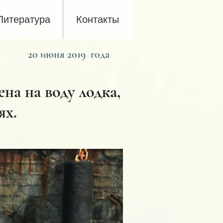
Литература
Контакты
20 июня 2019 года
на на воду лодка,
ях.