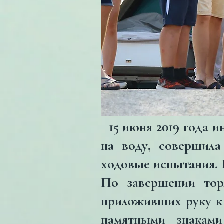
15 июня 2019 года и
на воду, совершила
ходовые испытания. 
По завершении тор
приложивших руку к 
памятными знаками